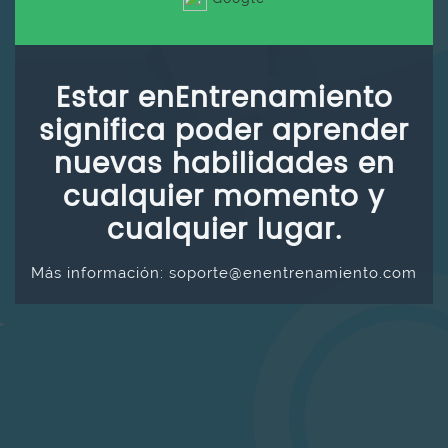
Estar enEntrenamiento
significa poder aprender
nuevas habilidades en
cualquier momento y
cualquier lugar.
Más información: soporte@enentrenamiento.com